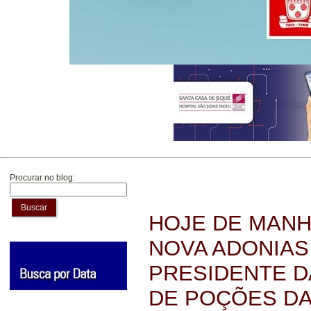
Procurar no blog:
Buscar
HOJE DE MANH
NOVA ADONIAS
PRESIDENTE D
DE POÇÕES DA