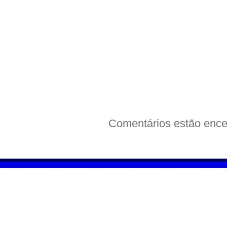
Comentários estão ence