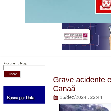
Procurar no blog:
Buscar
Grave acidente 
Canaã
15/dez/2024 . 22:44