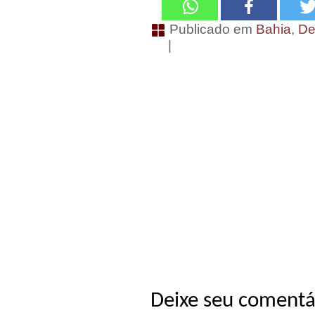
Publicado em
Bahia
,
De
|
Deixe seu comentá