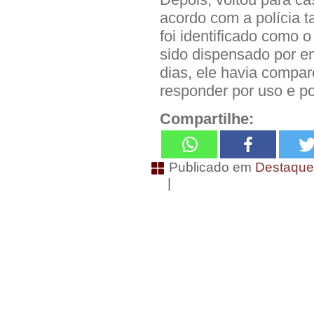
acordo com a polícia t
foi identificado como 
sido dispensado por e
dias, ele havia compar
responder por uso e po
Compartilhe:
Publicado em
Destaqu
|