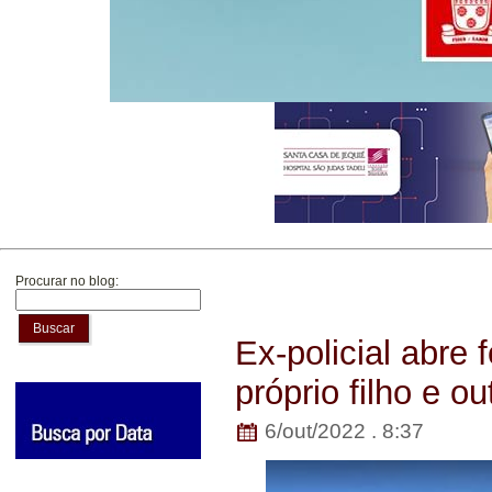
Procurar no blog:
Buscar
Ex-policial abre
próprio filho e o
6/out/2022 . 8:37