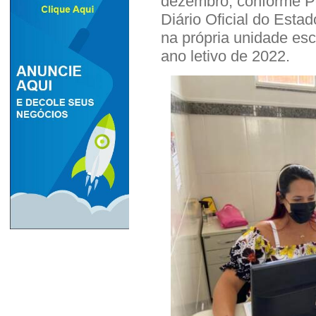
dezembro, conforme Po
Diário Oficial do Esta
na própria unidade esc
ano letivo de 2022.