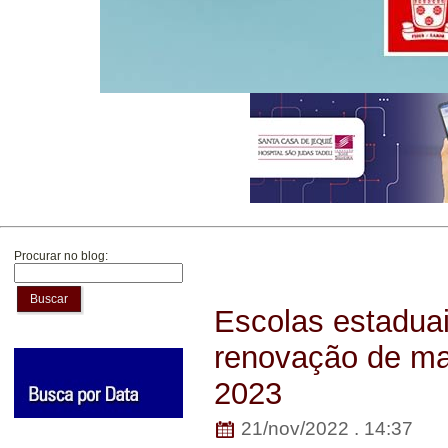
Procurar no blog:
Buscar
Escolas estaduai
renovação de mat
2023
21/nov/2022 . 14:37