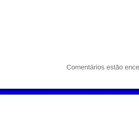
Comentários estão ence