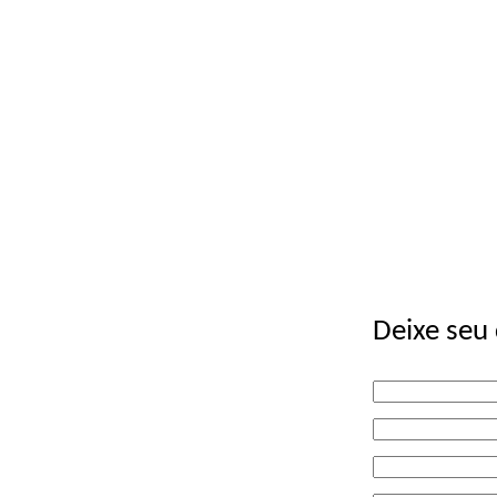
Deixe seu