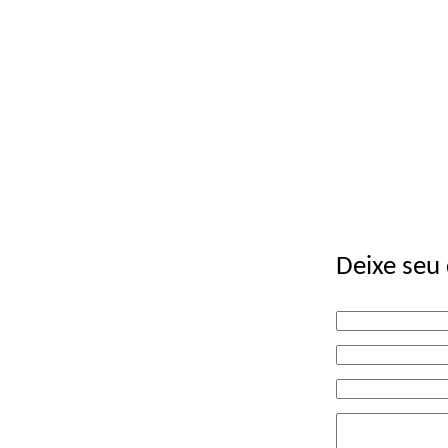
Deixe seu