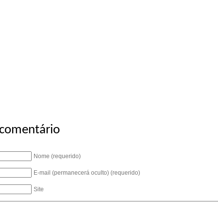
 comentário
Nome (requerido)
E-mail (permanecerá oculto) (requerido)
Site