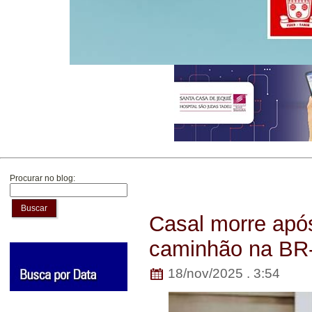
Procurar no blog:
Buscar
Casal morre após
caminhão na BR
18/nov/2025 . 3:54