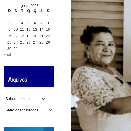
agosto 2026
D
S
T
Q
Q
S
S
1
2
3
4
5
6
7
8
9
10
11
12
13
14
15
16
17
18
19
20
21
22
23
24
25
26
27
28
29
30
31
« jul
Arquivos
Categorias