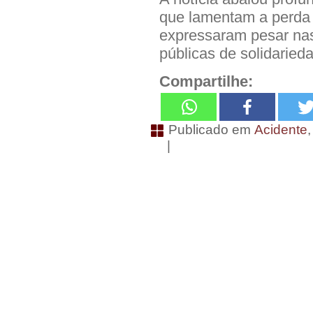
que lamentam a perda 
expressaram pesar nas
públicas de solidaried
Compartilhe:
Publicado em
Acidente
|