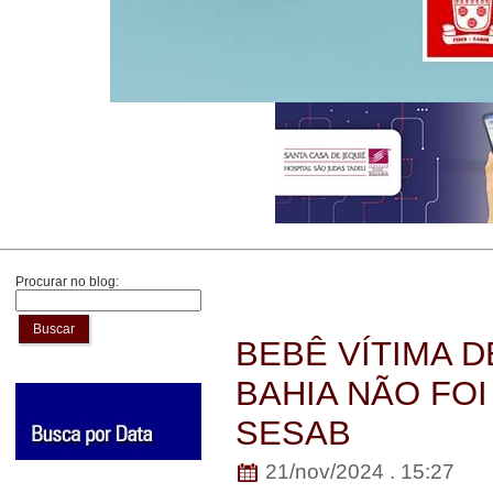
Procurar no blog:
Buscar
BEBÊ VÍTIMA 
BAHIA NÃO FOI
SESAB
21/nov/2024 . 15:27