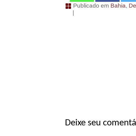
Publicado em
Bahia
,
De
|
Deixe seu comentá