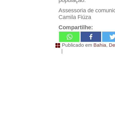
população.
Assessoria de comuni
Camila Fiúza
Compartilhe:
Publicado em
Bahia
,
De
|