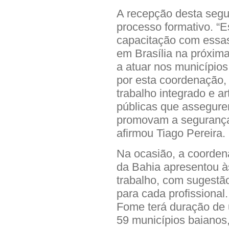
A recepção desta segu
processo formativo. “
capacitação com essas
em Brasília na próxima
a atuar nos municípios,
por esta coordenação,
trabalho integrado e ar
públicas que assegure
promovam a segurança
afirmou Tiago Pereira.
Na ocasião, a coorde
da Bahia apresentou à
trabalho, com sugestão 
para cada profissional
Fome terá duração de 
59 municípios baianos