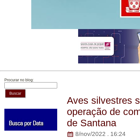
Procurar no blog:
Buscar
Aves silvestres
operação de comb
de Santana
8/nov/2022 . 16:24