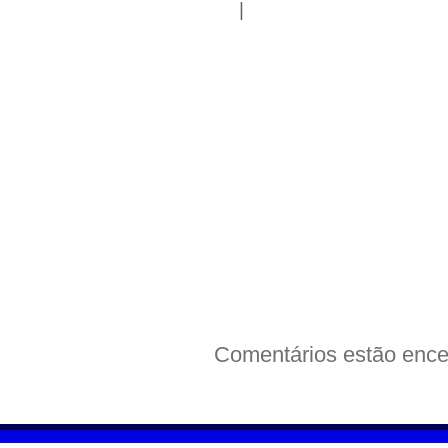
|
Comentários estão ence