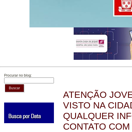
Procurar no blog:
Buscar
ATENÇÃO JOVE
VISTO NA CID
QUALQUER IN
CONTATO COM 