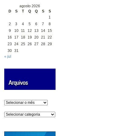
agosto 2026
D
S
T
Q
Q
S
S
1
2
3
4
5
6
7
8
9
10
11
12
13
14
15
16
17
18
19
20
21
22
23
24
25
26
27
28
29
30
31
« jul
Arquivos
Categorias