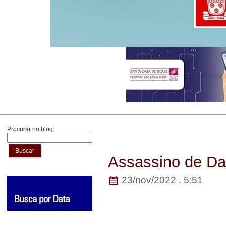
Procurar no blog:
Buscar
Assassino de Da
23/nov/2022 . 5:51