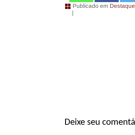
Publicado em
Destaqu
|
Deixe seu comentá