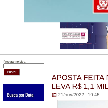
Procurar no blog:
Buscar
APOSTA FEITA 
LEVA R$ 1,1 M
21/nov/2022 . 10:45