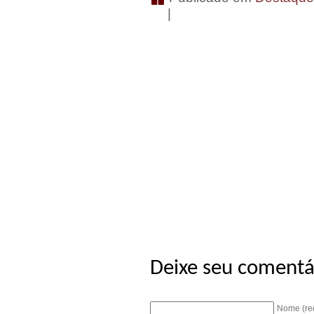
|
Deixe seu comentá
Nome (re