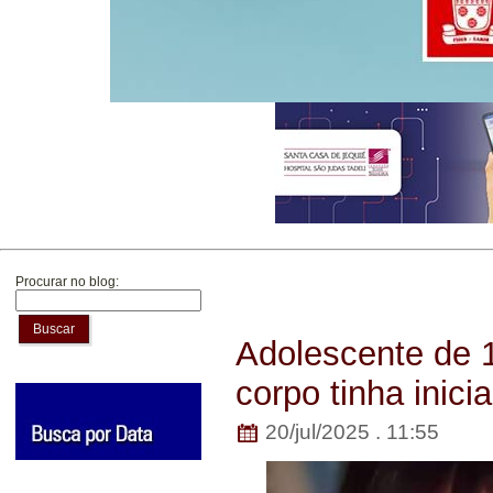
Procurar no blog:
Buscar
Adolescente de 
corpo tinha inici
20/jul/2025 . 11:55