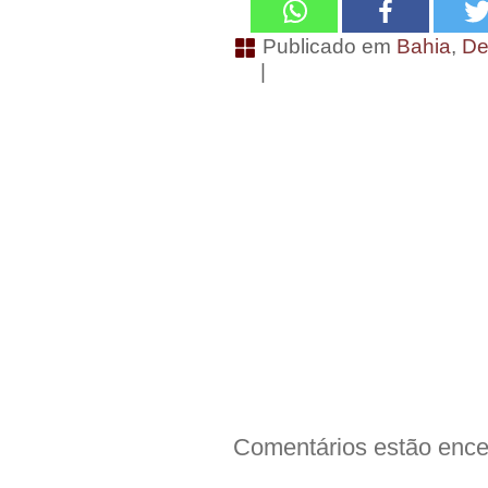
Publicado em
Bahia
,
De
|
Comentários estão ence