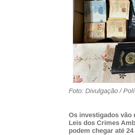
Foto: Divulgação / Pol
Os investigados vão 
Leis dos Crimes Amb
podem chegar até 24 