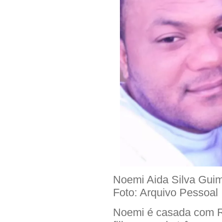
Noemi Aida Silva Gui
Foto: Arquivo Pessoal
Noemi é casada com R