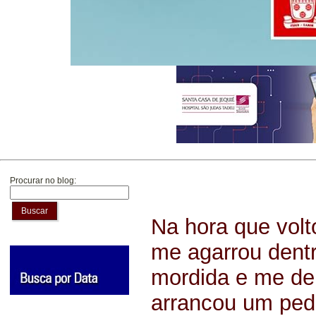
Procurar no blog:
Buscar
Na hora que volt
me agarrou dent
mordida e me de
arrancou um ped