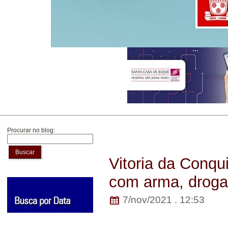
Procurar no blog:
Buscar
Vitoria da Conqui
com arma, droga 
7/nov/2021 . 12:53