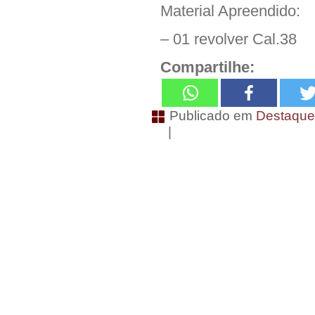
Material Apreendido:
– 01 revolver Cal.38
Compartilhe:
Publicado em
Destaqu
|