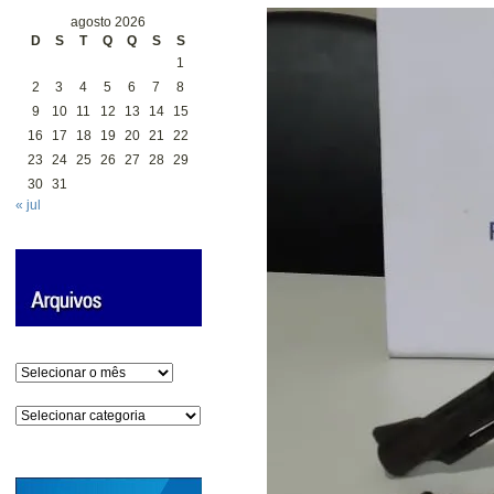
agosto 2026
D
S
T
Q
Q
S
S
1
2
3
4
5
6
7
8
9
10
11
12
13
14
15
16
17
18
19
20
21
22
23
24
25
26
27
28
29
30
31
« jul
Arquivos
Categorias