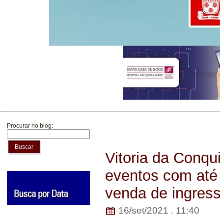
Procurar no blog:
Buscar
Vitoria da Conqu
eventos com até 
venda de ingress
16/set/2021 . 11:40