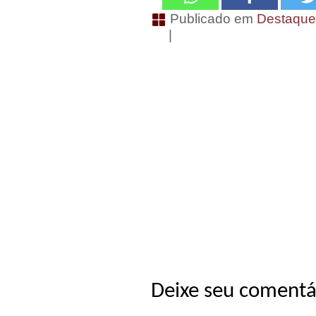
Publicado em
Destaqu
|
Deixe seu comentá