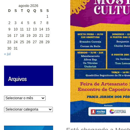
agosto 2026
D
S
T
Q
Q
S
S
1
2
3
4
5
6
7
8
9
10
11
12
13
14
15
16
17
18
19
20
21
22
23
24
25
26
27
28
29
30
31
« jul
Arquivos
Categorias