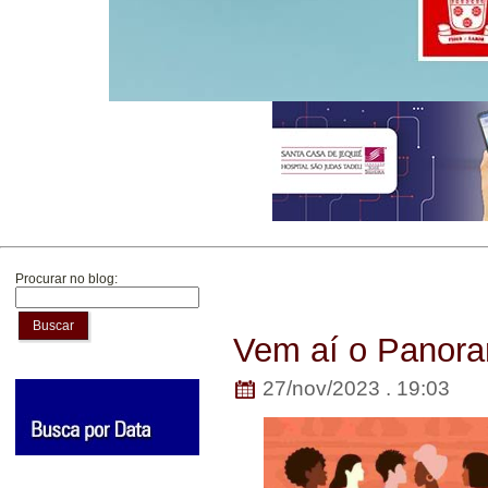
Procurar no blog:
Buscar
Vem aí o Panora
27/nov/2023 . 19:03