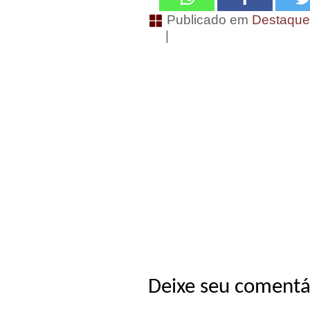
Publicado em
Destaqu
|
Deixe seu comentá