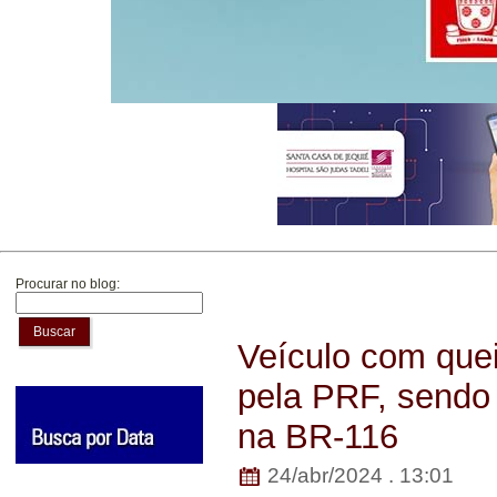
Procurar no blog:
Buscar
Veículo com quei
pela PRF, sendo
na BR-116
24/abr/2024 . 13:01