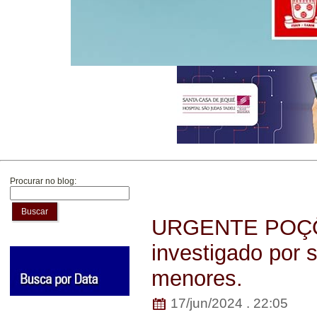
Procurar no blog:
Buscar
URGENTE POÇÕE
investigado por 
menores.
17/jun/2024 . 22:05