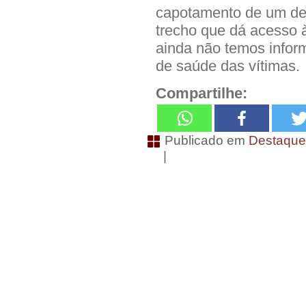
capotamento de um de
trecho que dá acesso à
ainda não temos infor
de saúde das vítimas.
Compartilhe:
Publicado em
Destaqu
|