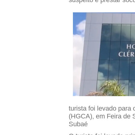
turista foi levado para
(HGCA), em Feira de 
Subaé