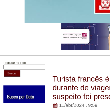
Procurar no blog:
Buscar
Turista francês 
durante de viage
suspeito foi pres
11/abr/2024 . 9:59