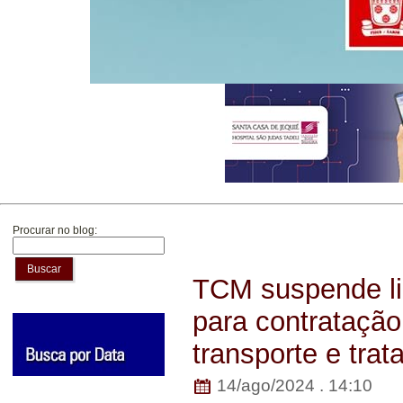
Procurar no blog:
Buscar
TCM suspende lic
para contratação
transporte e tra
14/ago/2024 . 14:10