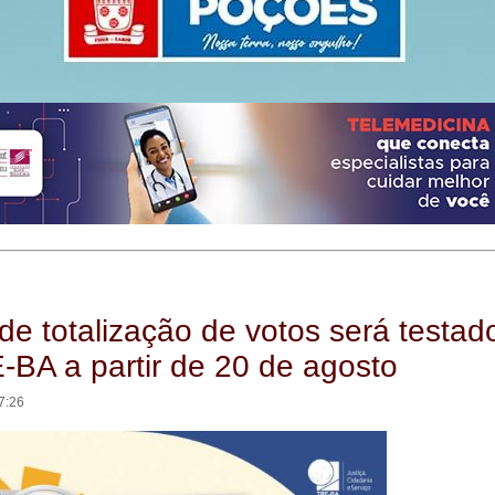
de totalização de votos será testad
-BA a partir de 20 de agosto
7:26