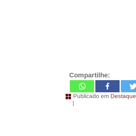
Compartilhe:
Publicado em
Destaqu
|