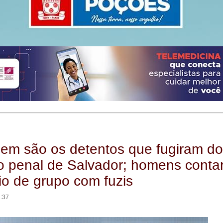
em são os detentos que fugiram do
 penal de Salvador; homens conta
o de grupo com fuzis
2:37