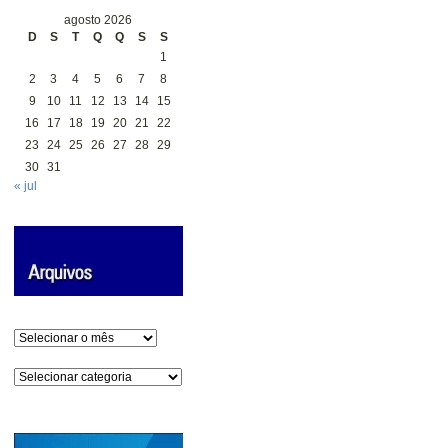
agosto 2026
D
S
T
Q
Q
S
S
1
2
3
4
5
6
7
8
9
10
11
12
13
14
15
16
17
18
19
20
21
22
23
24
25
26
27
28
29
30
31
« jul
Arquivos
Categorias