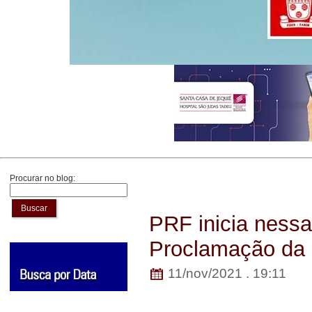
Procurar no blog:
Buscar
PRF inicia ness
Proclamação da 
11/nov/2021 . 19:11