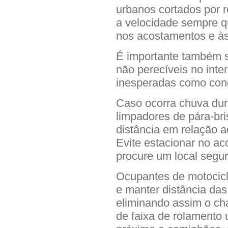
urbanos cortados por 
a velocidade sempre qu
nos acostamentos e às
É importante também s
não perecíveis no inter
inesperadas como cong
Caso ocorra chuva dur
limpadores de pára-br
distância em relação a
Evite estacionar no ac
procure um local segur
Ocupantes de motocic
e manter distância das 
eliminando assim o ch
de faixa de rolamento 