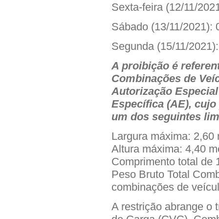
Sexta-feira (12/11/2021
Sábado (13/11/2021): 
Segunda (15/11/2021):
A proibição é referen
Combinações de Veícu
Autorização Especial
Específica (AE), cuj
um dos seguintes lim
Largura máxima: 2,60 
Altura máxima: 4,40 m
Comprimento total de 
Peso Bruto Total Comb
combinações de veícul
A restrição abrange o