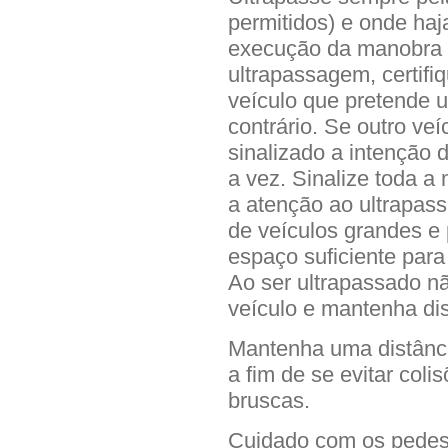
permitidos) e onde haj
execução da manobra c
ultrapassagem, certifiq
veículo que pretende 
contrário. Se outro veí
sinalizado a intenção 
a vez. Sinalize toda 
a atenção ao ultrapass
de veículos grandes e 
espaço suficiente para
Ao ser ultrapassado nã
veículo e mantenha dis
Mantenha uma distância
a fim de se evitar coli
bruscas.
Cuidado com os pedest