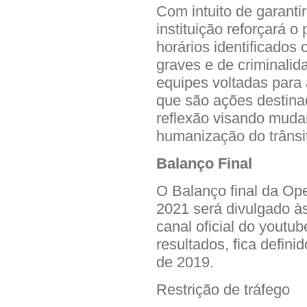
Com intuito de garantir
instituição reforçará o
horários identificados
graves e de criminali
equipes voltadas para 
que são ações destina
reflexão visando mud
humanização do trânsi
Balanço Final
O Balanço final da O
2021 será divulgado às 
canal oficial do youtu
resultados, fica defin
de 2019.
Restrição de tráfego