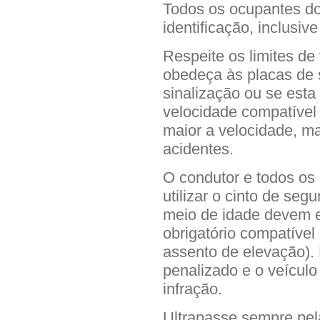
Todos os ocupantes do
identificação, inclusiv
Respeite os limites de
obedeça às placas de s
sinalização ou se esta
velocidade compatível
maior a velocidade, ma
acidentes.
O condutor e todos o
utilizar o cinto de se
meio de idade devem e
obrigatório compatível
assento de elevação).
penalizado e o veículo 
infração.
Ultrapasse sempre pel