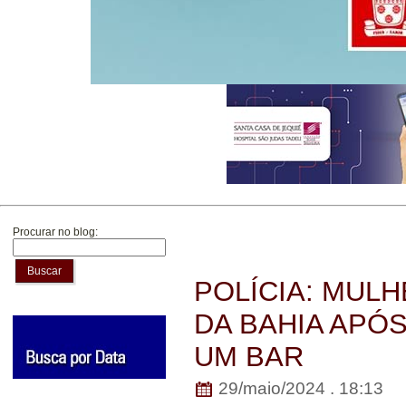
Procurar no blog:
Buscar
POLÍCIA: MUL
DA BAHIA APÓ
UM BAR
29/maio/2024 . 18:13