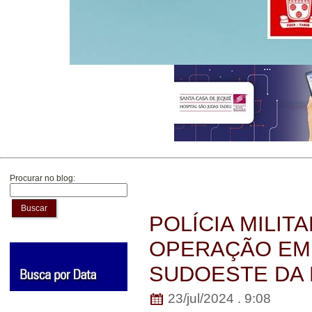
Procurar no blog:
Buscar
POLÍCIA MILIT
OPERAÇÃO EM 
SUDOESTE DA 
23/jul/2024 . 9:08