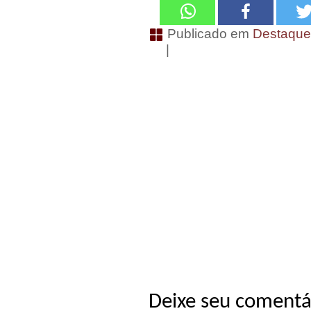
Publicado em
Destaqu
|
Deixe seu comentá