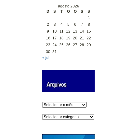
agosto 2026
D
S
T
Q
Q
S
S
1
2
3
4
5
6
7
8
9
10
11
12
13
14
15
16
17
18
19
20
21
22
23
24
25
26
27
28
29
30
31
« jul
Arquivos
Categorias