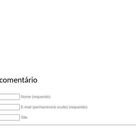
 comentário
Nome (requerido)
E-mail (permanecerá oculto) (requerido)
Site