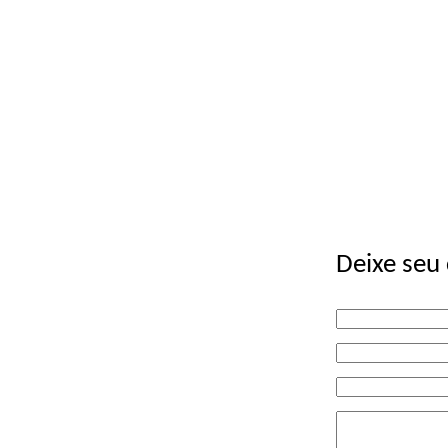
Deixe seu