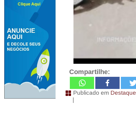
Compartilhe:
Publicado em
Destaqu
|