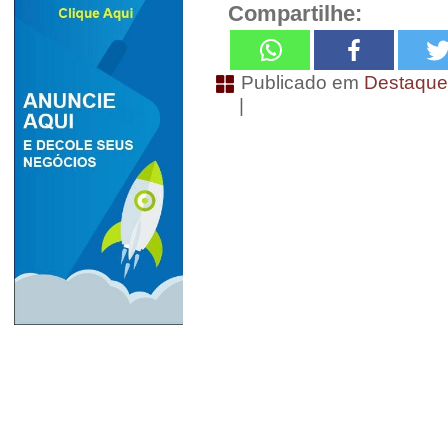
Compartilhe:
Publicado em
Destaqu
|