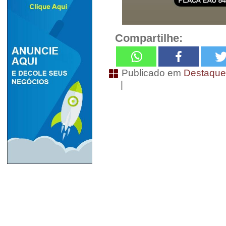
Compartilhe:
Publicado em
Destaqu
|