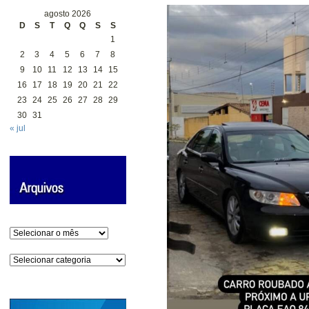
agosto 2026
D
S
T
Q
Q
S
S
1
2
3
4
5
6
7
8
9
10
11
12
13
14
15
16
17
18
19
20
21
22
23
24
25
26
27
28
29
30
31
« jul
Arquivos
Categorias