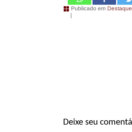
Publicado em
Destaqu
|
Deixe seu comentá