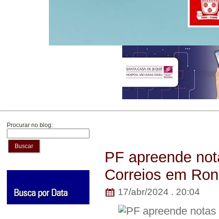
Procurar no blog:
Buscar
PF apreende nota
Correios em Ron
17/abr/2024 . 20:04