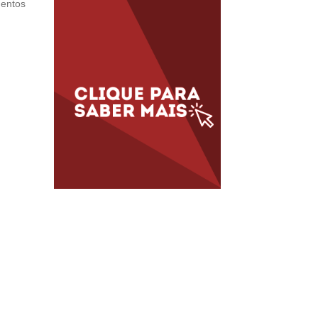
mentos