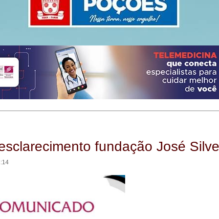
esclarecimento fundação José Silve
8:14