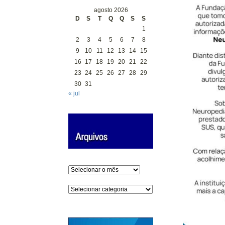
agosto 2026
D
S
T
Q
Q
S
S
1
2
3
4
5
6
7
8
9
10
11
12
13
14
15
16
17
18
19
20
21
22
23
24
25
26
27
28
29
30
31
« jul
Arquivos
Categorias