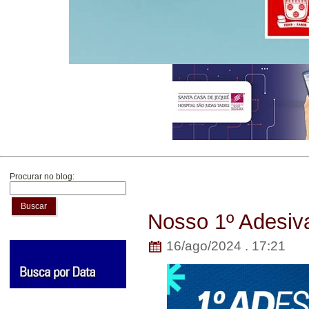
Procurar no blog:
Buscar
Nosso 1º Adesiv
16/ago/2024 . 17:21