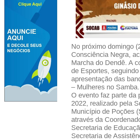
No próximo domingo (2
Consciência Negra, aco
Marcha do Dendê. A co
de Esportes, seguindo
apresentação das ba
– Mulheres no Samba.
O evento faz parte d
2022, realizado pela S
Município de Poções (
através da Coordenado
Secretaria de Educaçã
Secretaria de Assistên