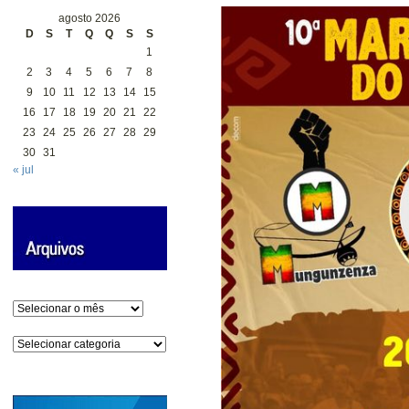
agosto 2026
D
S
T
Q
Q
S
S
1
2
3
4
5
6
7
8
9
10
11
12
13
14
15
16
17
18
19
20
21
22
23
24
25
26
27
28
29
30
31
« jul
Arquivos
Categorias