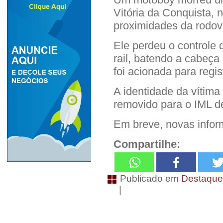
Vitória da Conquista, 
proximidades da rodovi
Ele perdeu o controle
rail, batendo a cabeça 
foi acionada para regis
A identidade da vítima
removido para o IML de
Em breve, novas info
Compartilhe:
Publicado em
Destaqu
|