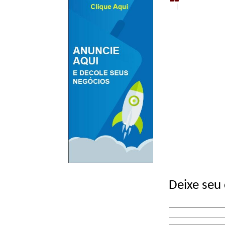
|
Deixe seu