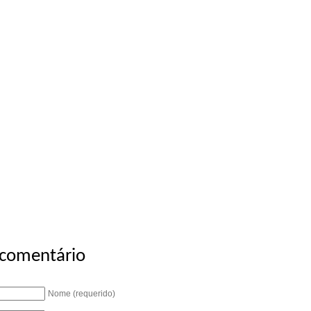
 comentário
Nome (requerido)