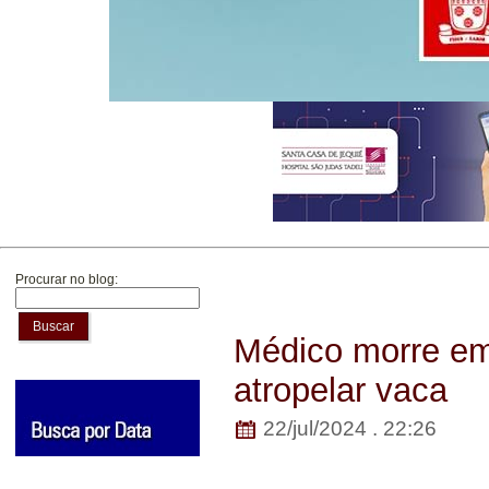
Procurar no blog:
Buscar
Médico morre em
atropelar vaca
22/jul/2024 . 22:26