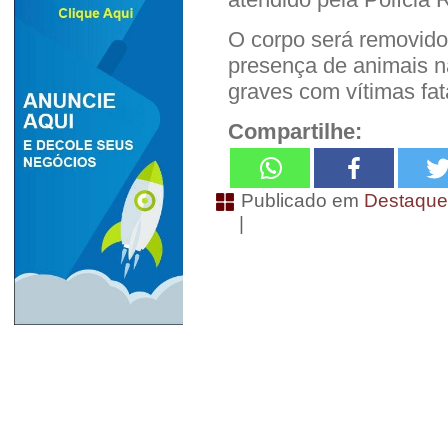
O corpo será removido 
presença de animais n
graves com vítimas fat
Compartilhe:
Publicado em
Destaqu
|