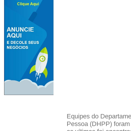
Equipes do Departame
Pessoa (DHPP) foram a